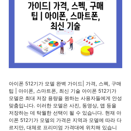
아이폰 512기가 모델 완벽 가이드| 가격, 스펙, 구매
팁 | 아이폰, 스마트폰, 최신 기술 아이폰 512기가
모델은 최대 저장 용량을 원하는 사용자들에게 안성
맞춤입니다. 이러한 모델은 사진, 동영상, 앱 등을
저장하는 데 탁월한 선택이 될 수 있습니다. 현재 아
이폰 512기가 모델의 가격은 지역과 모델에 따라 다
르지만, 대체로 프리미엄 가격대에 위치해 있습니