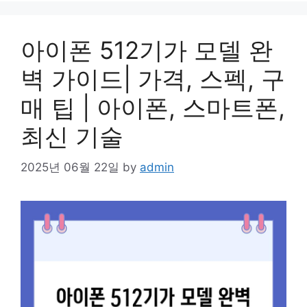
아이폰 512기가 모델 완
벽 가이드| 가격, 스펙, 구
매 팁 | 아이폰, 스마트폰,
최신 기술
2025년 06월 22일
by
admin