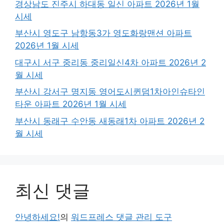
경상남도 진주시 하대동 일신 아파트 2026년 1월
시세
부산시 영도구 남항동3가 영도화랑맨션 아파트
2026년 1월 시세
대구시 서구 중리동 중리일신4차 아파트 2026년 2
월 시세
부산시 강서구 명지동 영어도시퀸덤1차아인슈타인
타운 아파트 2026년 1월 시세
부산시 동래구 수안동 새동래1차 아파트 2026년 2
월 시세
최신 댓글
안녕하세요!
의
워드프레스 댓글 관리 도구