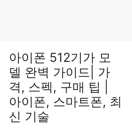
아이폰 512기가 모
델 완벽 가이드| 가
격, 스펙, 구매 팁 |
아이폰, 스마트폰, 최
신 기술