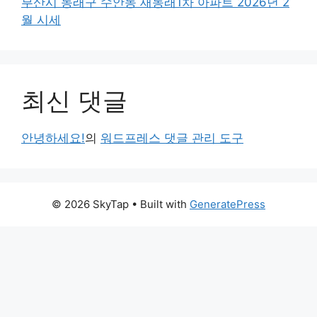
부산시 동래구 수안동 새동래1차 아파트 2026년 2
월 시세
최신 댓글
안녕하세요!
의
워드프레스 댓글 관리 도구
© 2026 SkyTap
• Built with
GeneratePress