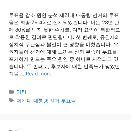
투표율 감소 원인 분석 제21대 대통령 선거의 투표
율은 최종 79.4%로 집계되었습니다. 이는 28년 만
에 80%를 넘지 못한 수치로, 여러 요인이 복합적으
로 작용한 결과로 판단됩니다. 첫 번째로, 유권자의
정치적 무관심과 불신이 큰 영향을 미쳤습니다. 유
권자들이 선거에 대해 느끼는 신뢰 부족이 투표를
포기하게 만드는 주요 원인 중 하나로 지적되고 있
습니다. 두 번째로, 후보자에 대한 만족도가 낮았던
점을 …
Read more
Categories
기타
Tags
제21대 대통령 선거 투표율