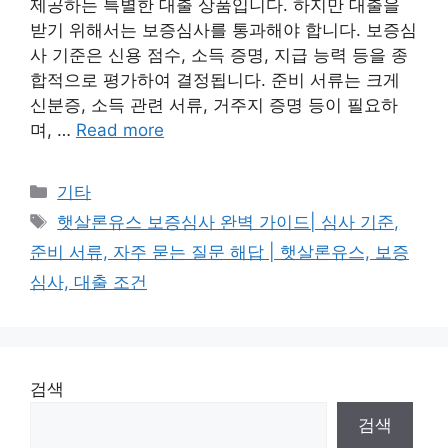
제공하는 특별한 대출 상품입니다. 하지만 대출을
받기 위해서는 보증심사를 통과해야 합니다. 보증심
사 기준은 신용 점수, 소득 증명, 지급 능력 등을 종
합적으로 평가하여 결정됩니다. 준비 서류는 크게
신분증, 소득 관련 서류, 거주지 증명 등이 필요하
며, …
Read more
Categories
기타
Tags
햇살론유스 보증심사 완벽 가이드| 심사 기준,
준비 서류, 자주 묻는 질문 해답 | 햇살론유스, 보증
심사, 대출 조건
검색
검색