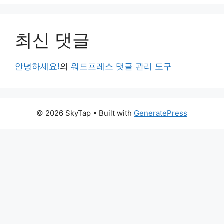
최신 댓글
안녕하세요!
의
워드프레스 댓글 관리 도구
© 2026 SkyTap
• Built with
GeneratePress