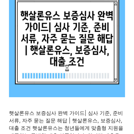
햇살론유스 보증심사 완벽 가이드| 심사 기준, 준비
서류, 자주 묻는 질문 해답 | 햇살론유스, 보증심사,
대출 조건 햇살론유스는 청년들에게 맞춤형 지원을