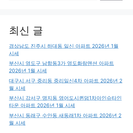
최신 글
경상남도 진주시 하대동 일신 아파트 2026년 1월
시세
부산시 영도구 남항동3가 영도화랑맨션 아파트
2026년 1월 시세
대구시 서구 중리동 중리일신4차 아파트 2026년 2
월 시세
부산시 강서구 명지동 영어도시퀸덤1차아인슈타인
타운 아파트 2026년 1월 시세
부산시 동래구 수안동 새동래1차 아파트 2026년 2
월 시세