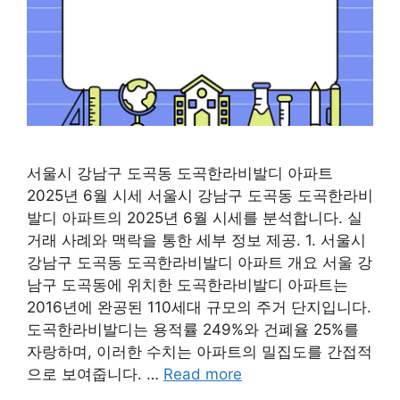
서울시 강남구 도곡동 도곡한라비발디 아파트
2025년 6월 시세 서울시 강남구 도곡동 도곡한라비
발디 아파트의 2025년 6월 시세를 분석합니다. 실
거래 사례와 맥락을 통한 세부 정보 제공. 1. 서울시
강남구 도곡동 도곡한라비발디 아파트 개요 서울 강
남구 도곡동에 위치한 도곡한라비발디 아파트는
2016년에 완공된 110세대 규모의 주거 단지입니다.
도곡한라비발디는 용적률 249%와 건폐율 25%를
자랑하며, 이러한 수치는 아파트의 밀집도를 간접적
으로 보여줍니다. …
Read more