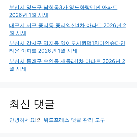
부산시 영도구 남항동3가 영도화랑맨션 아파트
2026년 1월 시세
대구시 서구 중리동 중리일신4차 아파트 2026년 2
월 시세
부산시 강서구 명지동 영어도시퀸덤1차아인슈타인
타운 아파트 2026년 1월 시세
부산시 동래구 수안동 새동래1차 아파트 2026년 2
월 시세
최신 댓글
안녕하세요!
의
워드프레스 댓글 관리 도구