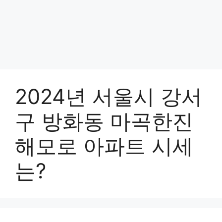
2024년 서울시 강서
구 방화동 마곡한진
해모로 아파트 시세
는?