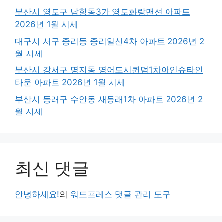
부산시 영도구 남항동3가 영도화랑맨션 아파트
2026년 1월 시세
대구시 서구 중리동 중리일신4차 아파트 2026년 2
월 시세
부산시 강서구 명지동 영어도시퀸덤1차아인슈타인
타운 아파트 2026년 1월 시세
부산시 동래구 수안동 새동래1차 아파트 2026년 2
월 시세
최신 댓글
안녕하세요!
의
워드프레스 댓글 관리 도구