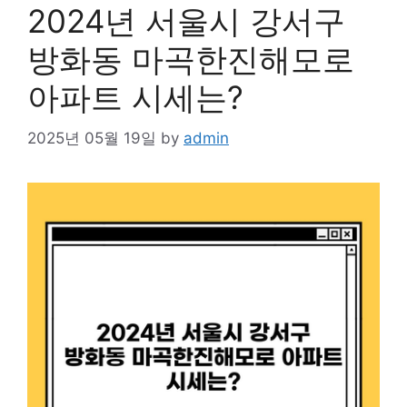
2024년 서울시 강서구
방화동 마곡한진해모로
아파트 시세는?
2025년 05월 19일
by
admin