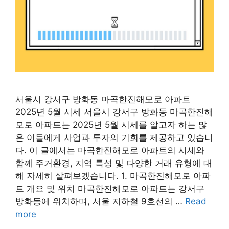
서울시 강서구 방화동 마곡한진해모로 아파트
2025년 5월 시세 서울시 강서구 방화동 마곡한진해
모로 아파트는 2025년 5월 시세를 알고자 하는 많
은 이들에게 사업과 투자의 기회를 제공하고 있습니
다. 이 글에서는 마곡한진해모로 아파트의 시세와
함께 주거환경, 지역 특성 및 다양한 거래 유형에 대
해 자세히 살펴보겠습니다. 1. 마곡한진해모로 아파
트 개요 및 위치 마곡한진해모로 아파트는 강서구
방화동에 위치하며, 서울 지하철 9호선의 …
Read
more