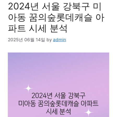
2024년 서울 강북구 미
아동 꿈의숲롯데캐슬 아
파트 시세 분석
2025년 06월 14일
by
admin