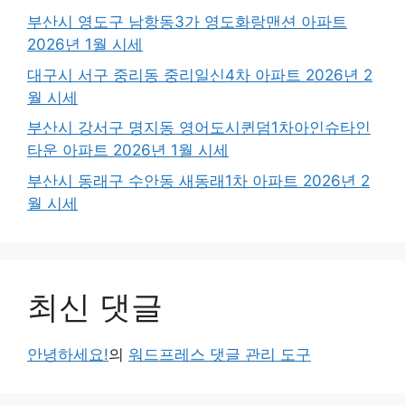
부산시 영도구 남항동3가 영도화랑맨션 아파트
2026년 1월 시세
대구시 서구 중리동 중리일신4차 아파트 2026년 2
월 시세
부산시 강서구 명지동 영어도시퀸덤1차아인슈타인
타운 아파트 2026년 1월 시세
부산시 동래구 수안동 새동래1차 아파트 2026년 2
월 시세
최신 댓글
안녕하세요!
의
워드프레스 댓글 관리 도구