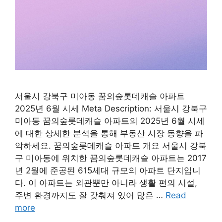
서울시 강북구 미아동 꿈의숲롯데캐슬 아파트
2025년 6월 시세 Meta Description: 서울시 강북구
미아동 꿈의숲롯데캐슬 아파트의 2025년 6월 시세
에 대한 상세한 분석을 통해 부동산 시장 동향을 파
악하세요. 꿈의숲롯데캐슬 아파트 개요 서울시 강북
구 미아동에 위치한 꿈의숲롯데캐슬 아파트는 2017
년 2월에 준공된 615세대 규모의 아파트 단지입니
다. 이 아파트는 외관뿐만 아니라 생활 편의 시설,
주변 환경까지도 잘 갖춰져 있어 많은 …
Read
more