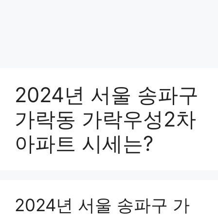
2024년 서울 송파구
가락동 가락우성2차
아파트 시세는?
2024년 서울 송파구 가