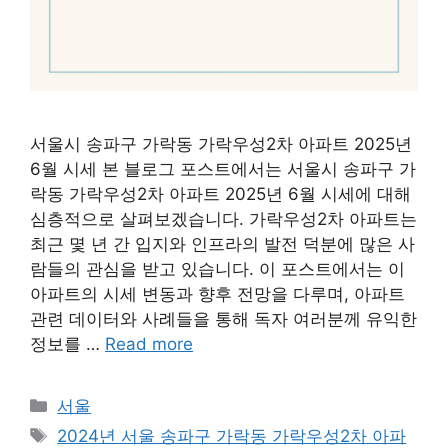
서울시 송파구 가락동 가락우성2차 아파트 2025년
6월 시세 본 블로그 포스트에서는 서울시 송파구 가
락동 가락우성2차 아파트 2025년 6월 시세에 대해
심층적으로 살펴보겠습니다. 가락우성2차 아파트는
최근 몇 년 간 입지와 인프라의 발전 덕분에 많은 사
람들의 관심을 받고 있습니다. 이 포스트에서는 이
아파트의 시세 변동과 향후 전망을 다루며, 아파트
관련 데이터와 사례들을 통해 독자 여러분께 유익한
정보를 …
Read more
Categories
서울
Tags
2024년 서울 송파구 가락동 가락우성2차 아파