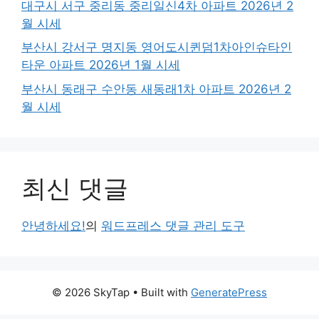
대구시 서구 중리동 중리일신4차 아파트 2026년 2
월 시세
부산시 강서구 명지동 영어도시퀸덤1차아인슈타인
타운 아파트 2026년 1월 시세
부산시 동래구 수안동 새동래1차 아파트 2026년 2
월 시세
최신 댓글
안녕하세요!
의
워드프레스 댓글 관리 도구
© 2026 SkyTap
• Built with
GeneratePress