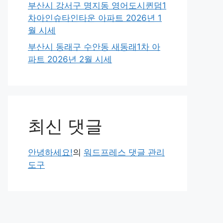
부산시 강서구 명지동 영어도시퀸덤1
차아인슈타인타운 아파트 2026년 1
월 시세
부산시 동래구 수안동 새동래1차 아
파트 2026년 2월 시세
최신 댓글
안녕하세요!
의
워드프레스 댓글 관리
도구