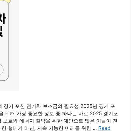
액 경기 포천 전기차 보조금의 필요성 2025년 경기 포
 위해 가장 중요한 정보 중 하나는 바로 2025 경기포
경 보호와 에너지 절약을 위한 대안으로 많은 이들이 전
한 형태가 아닌, 지속 가능한 미래를 위한 …
Read