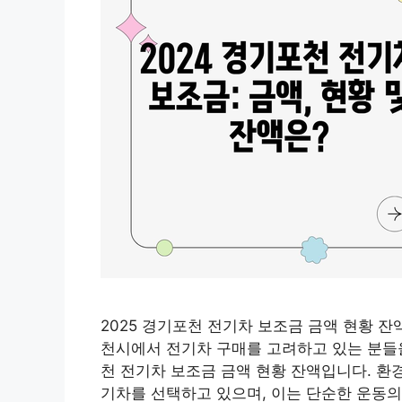
2025 경기포천 전기차 보조금 금액 현황 잔
천시에서 전기차 구매를 고려하고 있는 분들을
천 전기차 보조금 금액 현황 잔액입니다. 환
기차를 선택하고 있으며, 이는 단순한 운동의 