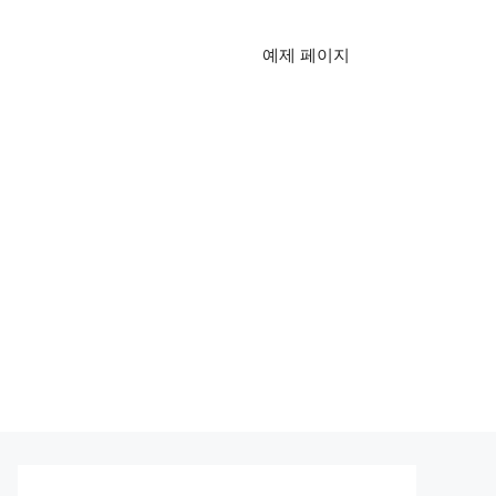
예제 페이지