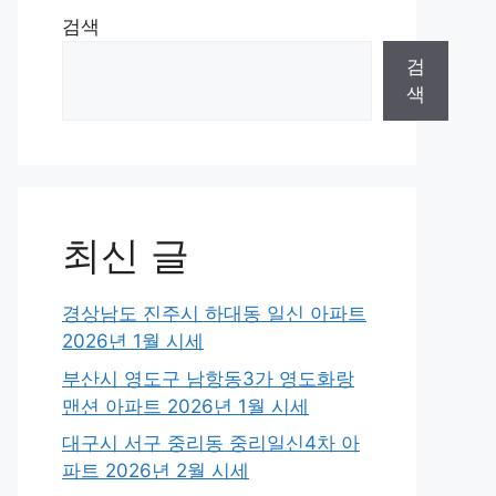
검색
검
색
최신 글
경상남도 진주시 하대동 일신 아파트
2026년 1월 시세
부산시 영도구 남항동3가 영도화랑
맨션 아파트 2026년 1월 시세
대구시 서구 중리동 중리일신4차 아
파트 2026년 2월 시세