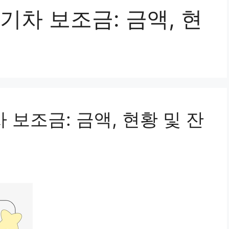
기차 보조금: 금액, 현
 보조금: 금액, 현황 및 잔