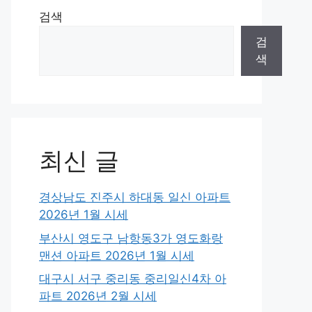
검색
검
색
최신 글
경상남도 진주시 하대동 일신 아파트
2026년 1월 시세
부산시 영도구 남항동3가 영도화랑
맨션 아파트 2026년 1월 시세
대구시 서구 중리동 중리일신4차 아
파트 2026년 2월 시세