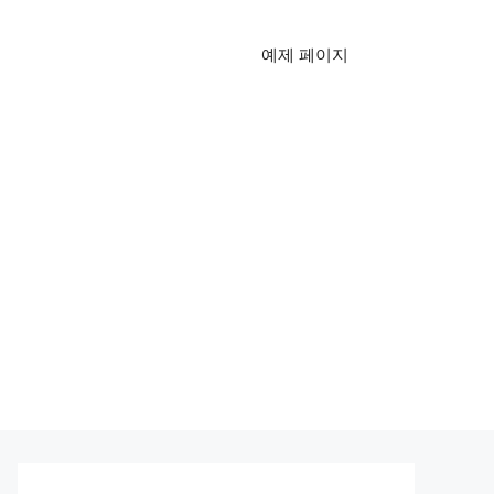
예제 페이지