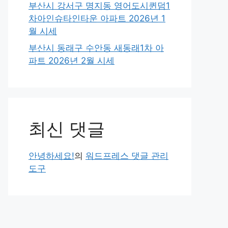
부산시 강서구 명지동 영어도시퀸덤1
차아인슈타인타운 아파트 2026년 1
월 시세
부산시 동래구 수안동 새동래1차 아
파트 2026년 2월 시세
최신 댓글
안녕하세요!
의
워드프레스 댓글 관리
도구