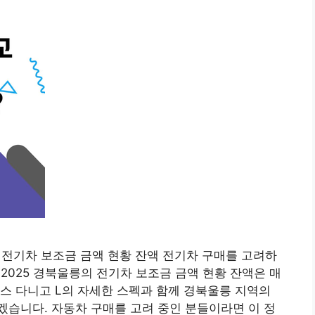
울릉 전기차 보조금 금액 현황 잔액 전기차 구매를 고려하
 2025 경북울릉의 전기차 보조금 금액 현황 잔액은 매
스 다니고 L의 자세한 스펙과 함께 경북울릉 지역의
습니다. 자동차 구매를 고려 중인 분들이라면 이 정