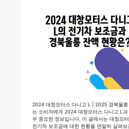
2024 대창모터스 다니고 L | 2025 경북
는 소비자에게 2024 대창모터스 다니고 L과
우 중요한 정보입니다. 이 글에서는 대창모터
전기차 보조금에 대한 현황을 면밀히 살펴보겠