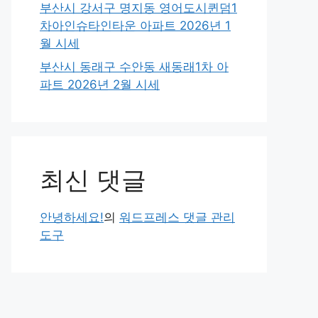
부산시 강서구 명지동 영어도시퀸덤1
차아인슈타인타운 아파트 2026년 1
월 시세
부산시 동래구 수안동 새동래1차 아
파트 2026년 2월 시세
최신 댓글
안녕하세요!
의
워드프레스 댓글 관리
도구