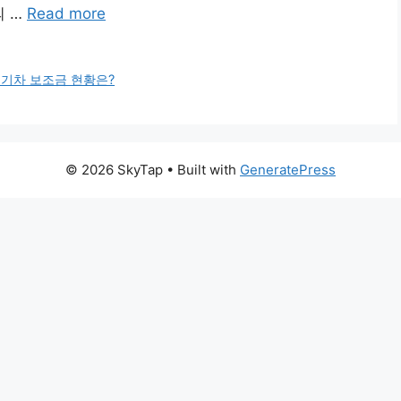
의 …
Read more
 전기차 보조금 현황은?
© 2026 SkyTap
• Built with
GeneratePress