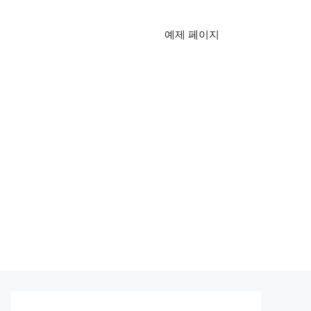
예제 페이지