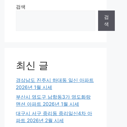
검색
검
색
최신 글
경상남도 진주시 하대동 일신 아파트
2026년 1월 시세
부산시 영도구 남항동3가 영도화랑
맨션 아파트 2026년 1월 시세
대구시 서구 중리동 중리일신4차 아
파트 2026년 2월 시세