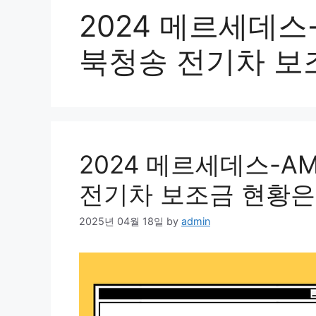
2024 메르세데스-
북청송 전기차 보
2024 메르세데스-AM
전기차 보조금 현황은
2025년 04월 18일
by
admin