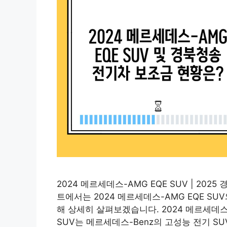
2024 메르세데스-AMG EQE SUV | 20
트에서는 2024 메르세데스-AMG EQE SU
해 상세히 살펴보겠습니다. 2024 메르세데스-A
SUV는 메르세데스-Benz의 고성능 전기 S