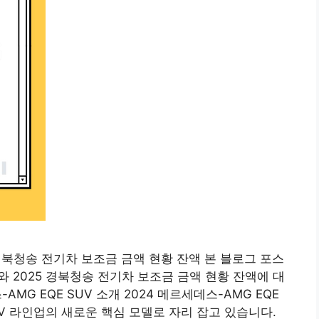
25 경북청송 전기차 보조금 금액 현황 잔액 본 블로그 포스
V와 2025 경북청송 전기차 보조금 금액 현황 잔액에 대
MG EQE SUV 소개 2024 메르세데스-AMG EQE
UV 라인업의 새로운 핵심 모델로 자리 잡고 있습니다.