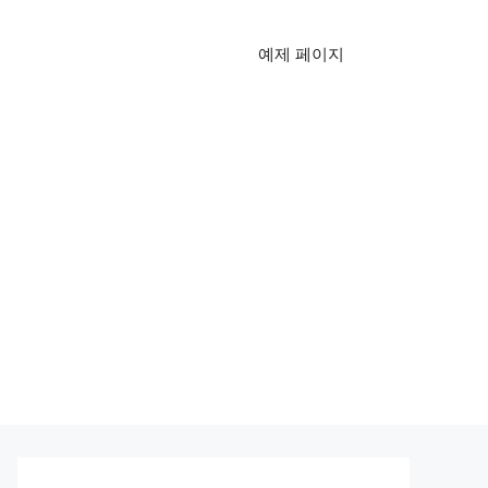
예제 페이지