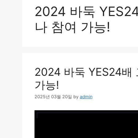
2024 바둑 YES
나 참여 가능!
2024 바둑 YES24
가능!
2025년 03월 20일
by
admin