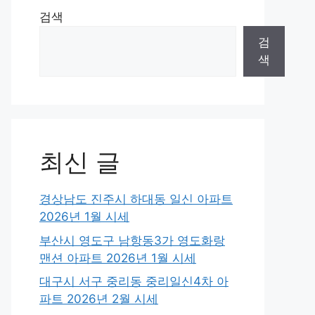
검색
검
색
최신 글
경상남도 진주시 하대동 일신 아파트
2026년 1월 시세
부산시 영도구 남항동3가 영도화랑
맨션 아파트 2026년 1월 시세
대구시 서구 중리동 중리일신4차 아
파트 2026년 2월 시세