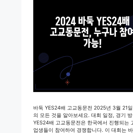
바둑 YES24배 고교동문전 2025년 3월 21일
의 모든 것을 알아보세요. 대회 일정, 경기 
YES24배 고교동문전은 한국에서 진행되는 
업생들이 참여하여 경쟁합니다. 이 대회는 바