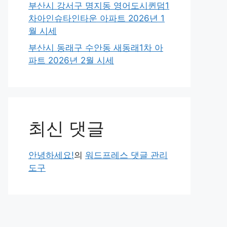
부산시 강서구 명지동 영어도시퀸덤1
차아인슈타인타운 아파트 2026년 1
월 시세
부산시 동래구 수안동 새동래1차 아
파트 2026년 2월 시세
최신 댓글
안녕하세요!
의
워드프레스 댓글 관리
도구