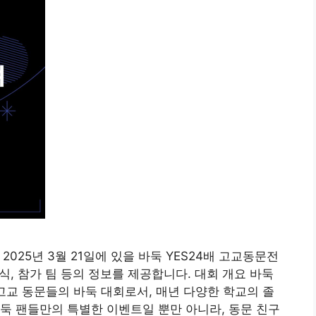
 2025년 3월 21일에 있을 바둑 YES24배 고교동문전
방식, 참가 팀 등의 정보를 제공합니다. 대회 개요 바둑
고교 동문들의 바둑 대회로서, 매년 다양한 학교의 졸
둑 팬들만의 특별한 이벤트일 뿐만 아니라, 동문 친구