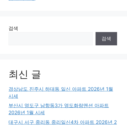
검색
검색
최신 글
경상남도 진주시 하대동 일신 아파트 2026년 1월
시세
부산시 영도구 남항동3가 영도화랑맨션 아파트
2026년 1월 시세
대구시 서구 중리동 중리일신4차 아파트 2026년 2