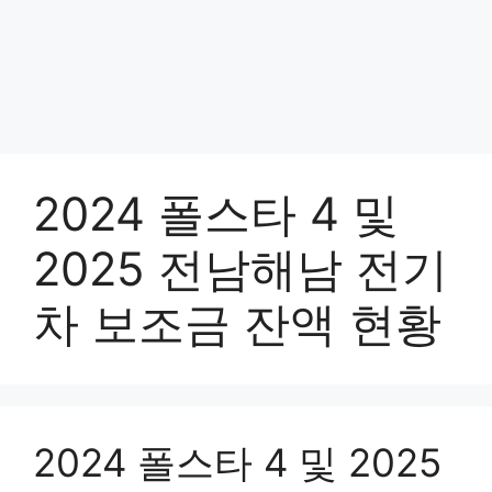
2024 폴스타 4 및
2025 전남해남 전기
차 보조금 잔액 현황
2024 폴스타 4 및 2025