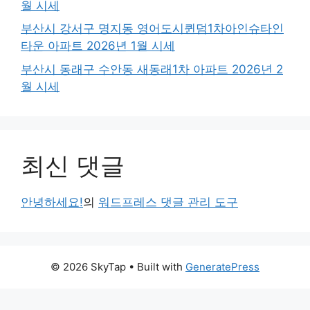
월 시세
부산시 강서구 명지동 영어도시퀸덤1차아인슈타인
타운 아파트 2026년 1월 시세
부산시 동래구 수안동 새동래1차 아파트 2026년 2
월 시세
최신 댓글
안녕하세요!
의
워드프레스 댓글 관리 도구
© 2026 SkyTap
• Built with
GeneratePress