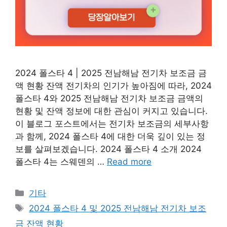
2024 폴스타 4 | 2025 전남해남 전기차 보조금 금
액 현황 잔액 전기차의 인기가 높아짐에 따라, 2024
폴스타 4와 2025 전남해남 전기차 보조금 금액의
현황 및 잔액 정보에 대한 관심이 커지고 있습니다.
이 블로그 포스트에서는 전기차 보조금의 세부사항
과 함께, 2024 폴스타 4에 대한 더욱 깊이 있는 정
보를 살펴보겠습니다. 2024 폴스타 4 소개 2024
폴스타 4는 스웨덴의 …
Read more
Categories
기타
Tags
2024 폴스타 4 및 2025 전남해남 전기차 보조
금 잔액 현황