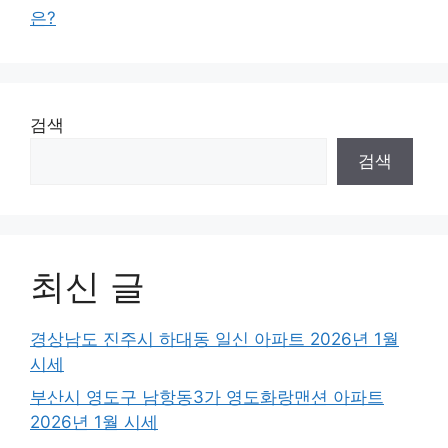
은?
검색
검색
최신 글
경상남도 진주시 하대동 일신 아파트 2026년 1월
시세
부산시 영도구 남항동3가 영도화랑맨션 아파트
2026년 1월 시세