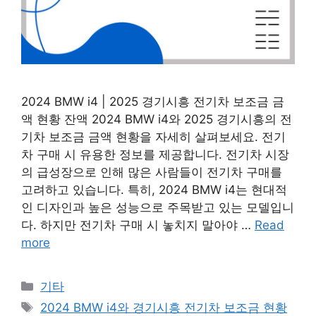
2024 BMW i4 | 2025 경기시흥 전기차 보조금 금
액 현황 잔액 2024 BMW i4와 2025 경기시흥의 전
기차 보조금 금액 현황을 자세히 살펴보세요. 전기
차 구매 시 유용한 정보를 제공합니다. 전기차 시장
의 급성장으로 인해 많은 사람들이 전기차 구매를
고려하고 있습니다. 특히, 2024 BMW i4는 현대적
인 디자인과 높은 성능으로 주목받고 있는 모델입니
다. 하지만 전기차 구매 시 놓치지 말아야 …
Read
more
Categories
기타
Tags
2024 BMW i4와 경기시흥 전기차 보조금 현황