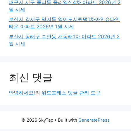
대구시 서구 중리동 중리일신4차 아파트 2026년 2
월 시세
부산시 강서구 명지동 영어도시퀸덤1차아인슈타인
타운 아파트 2026년 1월 시세
부산시 동래구 수안동 새동래1차 아파트 2026년 2
월 시세
최신 댓글
안녕하세요!
의
워드프레스 댓글 관리 도구
© 2026 SkyTap
• Built with
GeneratePress