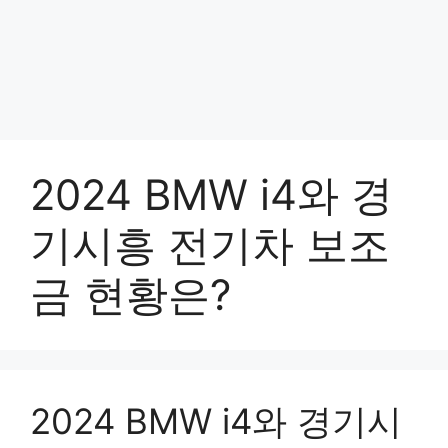
2024 BMW i4와 경
기시흥 전기차 보조
금 현황은?
2024 BMW i4와 경기시